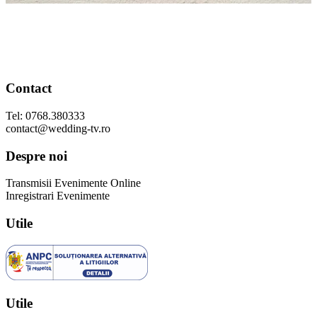
Contact
Tel: 0768.380333
contact@wedding-tv.ro
Despre noi
Transmisii Evenimente Online
Inregistrari Evenimente
Utile
Utile